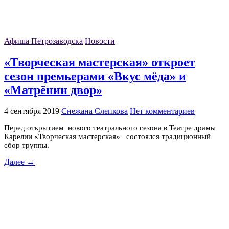
Афиша Петрозаводска
Новости
«Творческая мастерская» откроет
сезон премьерами «Вкус мёда» и
«Матрёнин двор»
4 сентября 2019
Снежана Слепкова
Нет комментариев
Перед открытием нового театрального сезона в Театре драмы
Карелии «Творческая мастерская» состоялся традиционный
сбор труппы.
Далее →