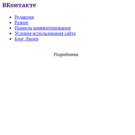
ВКонтакте
Редакция
Разное
Правила комментирования
Условия использования сайта
Блог Лицея
Разработка