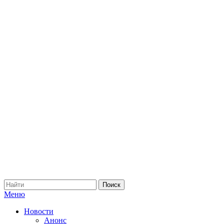
Меню
Новости
Анонс