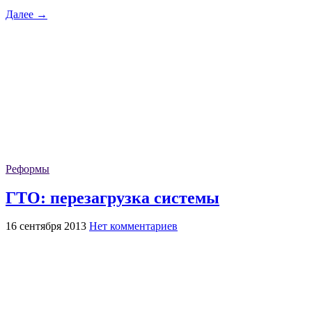
Далее →
Реформы
ГТО: перезагрузка системы
16 сентября 2013
Нет комментариев