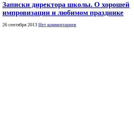
Записки директора школы. О хорошей
импровизации и любимом празднике
26 сентября 2013
Нет комментариев