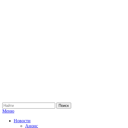
Меню
Новости
Анонс