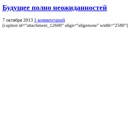
Будущее полно неожиданностей
7 октября 2013
1 комментарий
[caption id="attachment_12600" align="alignnone" width="2580"]