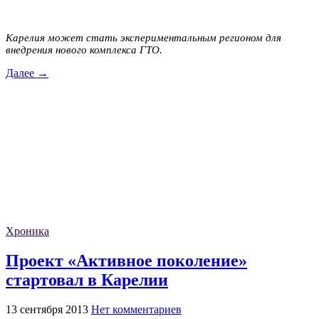
Карелия может стать экспериментальным регионом для
внедрения нового комплекса ГТО.
Далее →
Хроника
Проект «Активное поколение»
стартовал в Карелии
13 сентября 2013
Нет комментариев