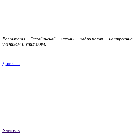
Волонтеры Эссойльской школы поднимают настроение
ученикам и учителям.
Далее →
Учитель