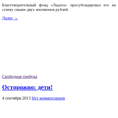
Благотворительный фонд «Ладога» просубсидировал его на
сумму свыше двух миллионов рублей.
Далее →
Свободная трибуна
Осторожно: дети!
4 сентября 2013
Нет комментариев