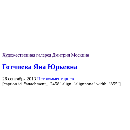
Художественная галерея Дмитрия Москина
Готчиева Яна Юрьевна
26 сентября 2013
Нет комментариев
[caption id="attachment_12458" align="alignnone" width="855"]