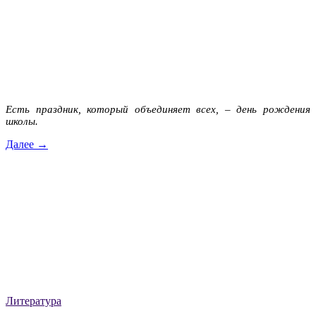
Есть праздник, который объединяет всех, – день рождения
школы.
Далее →
Литература