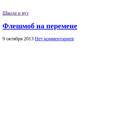
Школа и вуз
Флешмоб на перемене
9 октября 2013
Нет комментариев