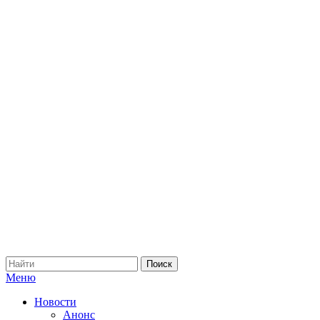
Меню
Новости
Анонс