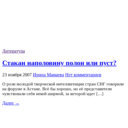
Литература
Cтакан наполовину полон или пуст?
23 ноября 2007
Ирина Мамаева
Нет комментариев
О роли молодой творческой интеллигенции стран СНГ говорили
на форуме в Астане. Всё бы хорошо, но её представители
чувствовали себя некой ширмой, за которой идет […]
Далее →