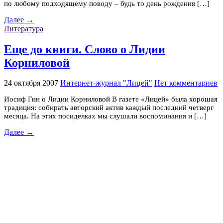
по любому подходящему поводу – будь то день рождения […]
Далее →
Литература
Еще до книги. Слово о Лидии
Корниловой
24 октября 2007
Интернет-журнал "Лицей"
Нет комментариев
Иосиф Гин о Лидии Корниловой В газете «Лицей» была хорошая
традиция: собирать авторский актив каждый последний четверг
месяца. На этих посиделках мы слушали воспоминания и […]
Далее →