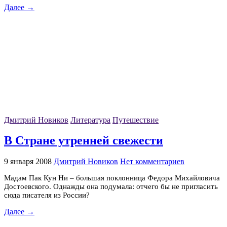
Далее →
Дмитрий Новиков
Литература
Путешествие
В Стране утренней свежести
9 января 2008
Дмитрий Новиков
Нет комментариев
Мадам Пак Кун Ни – большая поклонница Федора Михайловича
Достоевского. Однажды она подумала: отчего бы не пригласить
сюда писателя из России?
Далее →