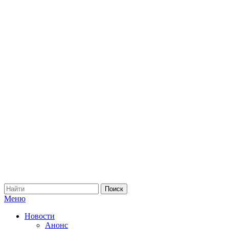
Меню
Новости
Анонс