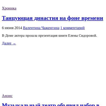
Хроника
Танцующая династия на фоне времени
6 июня 2014
Валентина Чаженгина
1 комментарий
В Доме актера прошла презентация книги Елены Сидоровой.
Далее →
Анонс
Музыкальный театр объявил набор в