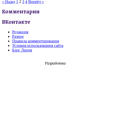
« Назад
1
2
3
4
Вперёд »
Комментарии
ВКонтакте
Редакция
Разное
Правила комментирования
Условия использования сайта
Блог Лицея
Разработка