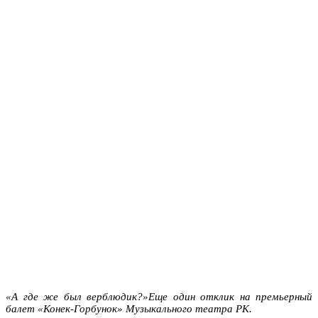
«А где же был верблюдик?»Еще один отклик на премьерный
балет «Конек-Горбунок» Музыкального театра РК.