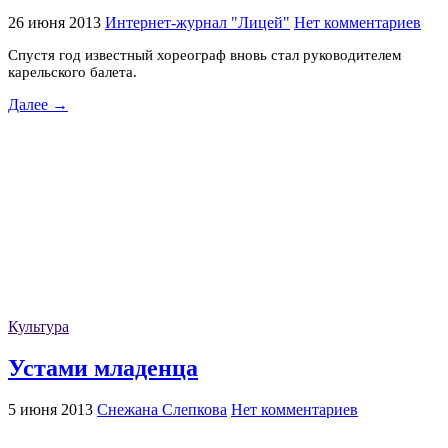
26 июня 2013
Интернет-журнал "Лицей"
Нет комментариев
Спустя год известный хореограф вновь стал руководителем
карельского балета.
Далее →
Культура
Устами младенца
5 июня 2013
Снежана Слепкова
Нет комментариев