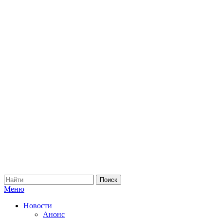
Меню
Новости
Анонс