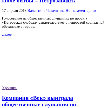
Поле битвы – Петрозаводск
17 апреля 2013
Валентина Чаженгина
Нет комментариев
Голосование на общественных слушаниях по проекту
«Петровская слобода» свидетельствует о непростой социальной
обстановке в городе.
Далее →
Хроника
Компания «Век» выиграла
общественные слушания по