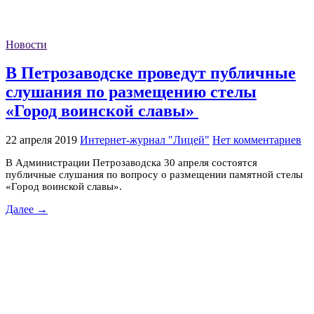
Новости
В Петрозаводске проведут публичные
слушания по размещению стелы
«Город воинской славы»
22 апреля 2019
Интернет-журнал "Лицей"
Нет комментариев
В Администрации Петрозаводска 30 апреля состоятся
публичные слушания по вопросу о размещении памятной стелы
«Город воинской славы».
Далее →