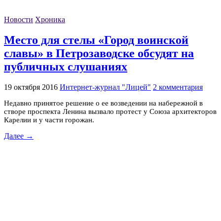
Новости
Хроника
Место для стелы «Город воинской
славы» в Петрозаводске обсудят на
публичных слушаниях
19 октября 2016
Интернет-журнал "Лицей"
2 комментария
Недавно принятое решение о ее возведении на набережной в
створе проспекта Ленина вызвало протест у Союза архитекторов
Карелии и у части горожан.
Далее →