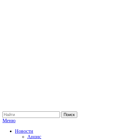
Меню
Новости
Анонс