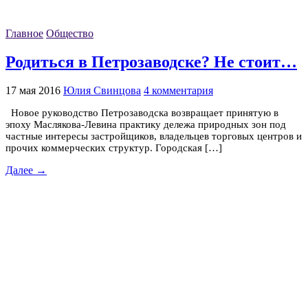
Главное
Общество
Родиться в Петрозаводске? Не стоит…
17 мая 2016
Юлия Свинцова
4 комментария
Новое руководство Петрозаводска возвращает принятую в
эпоху Маслякова-Левина практику дележа природных зон под
частные интересы застройщиков, владельцев торговых центров и
прочих коммерческих структур. Городская […]
Далее →