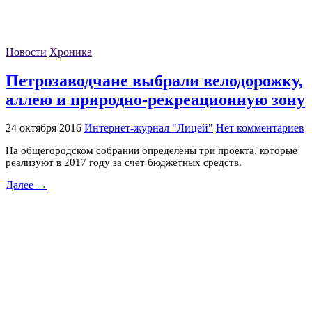
Новости
Хроника
Петрозаводчане выбрали велодорожку,
аллею и природно-рекреационную зону
24 октября 2016
Интернет-журнал "Лицей"
Нет комментариев
На общегородском собрании определены три проекта, которые
реализуют в 2017 году за счет бюджетных средств.
Далее →