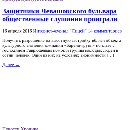
Защитники Левашовского бульвара
общественные слушания проиграли
16 апреля 2016
Интернет-журнал "Лицей"
14 комментариев
Получить разрешение на высотную застройку вблизи объекта
культурного значения компании «Баренц-групп» по главе с
господином Гаврюшевым помогли группы молодых людей в
сотни человек. Один из них на условиях анонимности […]
Далее →
Новости
Хроника