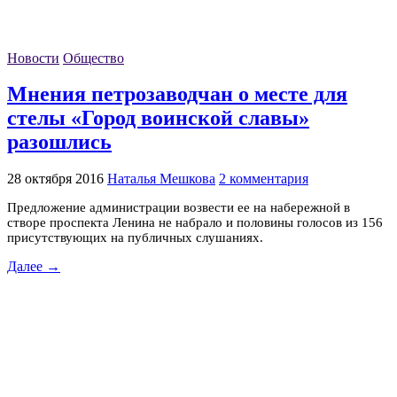
Новости
Общество
Мнения петрозаводчан о месте для
стелы «Город воинской славы»
разошлись
28 октября 2016
Наталья Мешкова
2 комментария
Предложение администрации возвести ее на набережной в
створе проспекта Ленина не набрало и половины голосов из 156
присутствующих на публичных слушаниях.
Далее →