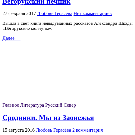
Вёгорукский печник
27 февраля 2017
Любовь Герасёва
Нет комментариев
Вышла в свет книга невыдуманных рассказов Александра Шкоды
«Вёгорукские молчуны».
Далее →
Главное
Литература
Русский Север
Сродники. Мы из Заонежья
15 августа 2016
Любовь Герасёва
2 комментария