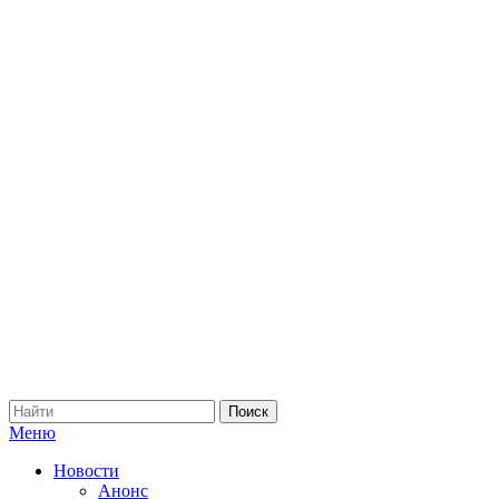
Меню
Новости
Анонс