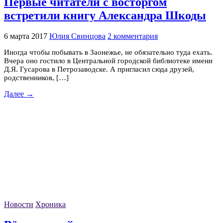
Первые читатели с восторгом
встретили книгу Александра Шкоды
6 марта 2017
Юлия Свинцова
2 комментария
Иногда чтобы побывать в Заонежье, не обязательно туда ехать.
Вчера оно гостило в Центральной городской библиотеке имени
Д.Я. Гусарова в Петрозаводске. А пригласил сюда друзей,
родственников, […]
Далее →
Новости
Хроника