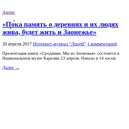
Анонс
«По́ка память о деревнях и их людях
жи́ва, будет жить и Заонежье»
20 апреля 2017
Интернет-журнал "Лицей"
1 комментарий
Презентация книги «Сродники: Мы из Заонежья» состоится в
Национальном музее Карелии 23 апреля. Начало в 14 часов.
Далее →