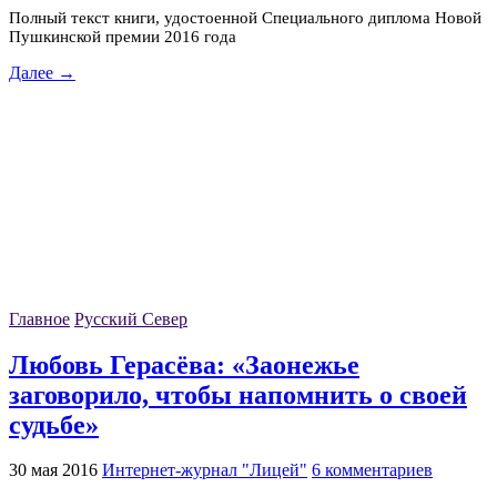
Полный текст книги, удостоенной Специального диплома Новой
Пушкинской премии 2016 года
Далее →
Главное
Русский Север
Любовь Герасёва: «Заонежье
заговорило, чтобы напомнить о своей
судьбе»
30 мая 2016
Интернет-журнал "Лицей"
6 комментариев