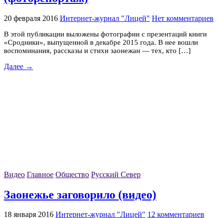
20 февраля 2016
Интернет-журнал "Лицей"
Нет комментариев
В этой публикации выложены фотографии с презентаций книги
«Сродники», выпущенной в декабре 2015 года. В нее вошли
воспоминания, рассказы и стихи заонежан — тех, кто […]
Далее →
Видео
Главное
Общество
Русский Север
Заонежье заговорило (видео)
18 января 2016
Интернет-журнал "Лицей"
12 комментариев