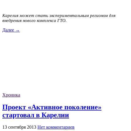
Карелия может стать экспериментальным регионом для
внедрения нового комплекса ГТО.
Далее →
Хроника
Проект «Активное поколение»
стартовал в Карелии
13 сентября 2013
Нет комментариев