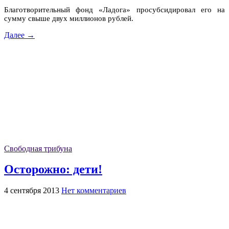
Благотворительный фонд «Ладога» просубсидировал его на
сумму свыше двух миллионов рублей.
Далее →
Свободная трибуна
Осторожно: дети!
4 сентября 2013
Нет комментариев