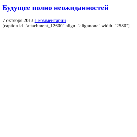
Будущее полно неожиданностей
7 октября 2013
1 комментарий
[caption id="attachment_12600" align="alignnone" width="2580"]