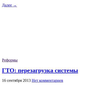
Далее →
Реформы
ГТО: перезагрузка системы
16 сентября 2013
Нет комментариев