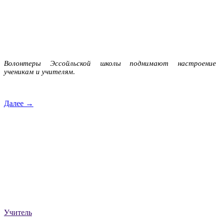
Волонтеры Эссойльской школы поднимают настроение
ученикам и учителям.
Далее →
Учитель