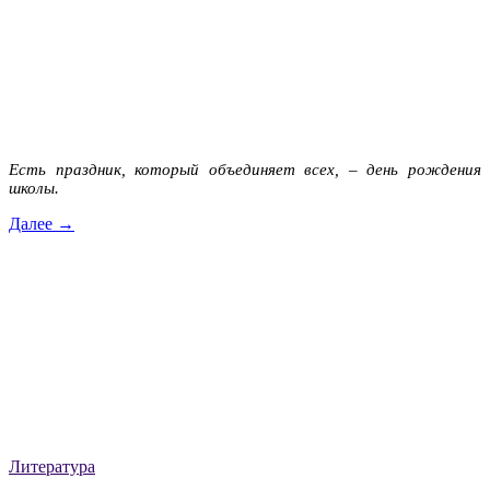
Есть праздник, который объединяет всех, – день рождения
школы.
Далее →
Литература