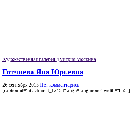
Художественная галерея Дмитрия Москина
Готчиева Яна Юрьевна
26 сентября 2013
Нет комментариев
[caption id="attachment_12458" align="alignnone" width="855"]