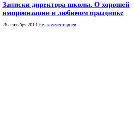
Записки директора школы. О хорошей
импровизации и любимом празднике
26 сентября 2013
Нет комментариев