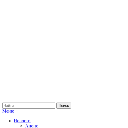
Меню
Новости
Анонс