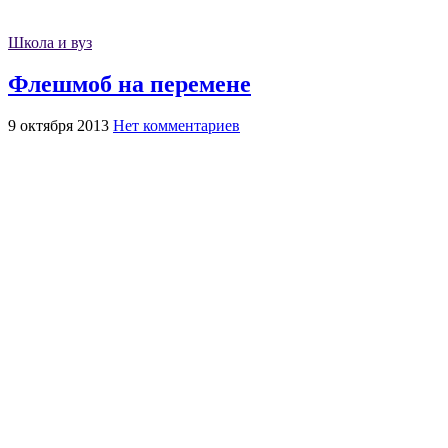
Школа и вуз
Флешмоб на перемене
9 октября 2013
Нет комментариев