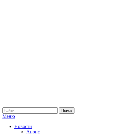
Меню
Новости
Анонс