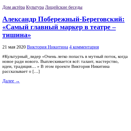
Дом актёра
Культура
Лицейские беседы
Александр Побережный-Береговский:
«Самый главный маркер в театре –
тишина»
21 мая 2020
Виктория Никитина
4 комментария
#Культурный_лидер «Очень легко попасть в мутный поток, когда
новое ради нового. Выплескивается всё: талант, мастерство,
идеи, традиция… » В этом проекте Виктория Никитина
рассказывает о […]
Далее →