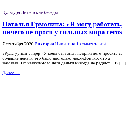
Культура
Лицейские беседы
Наталья Ермолина: «Я могу работать,
ничего не прося у сильных мира сего»
7 сентября 2020
Виктория Никитина
1 комментарий
#Культурный_лидер «У меня был опыт неприятного проекта за
большие деньги, это было настолько некомфортно, что я
заболела. От нелюбимого дела деньги никогда не радуют». В […]
Далее →