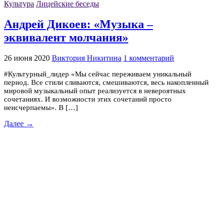
Культура
Лицейские беседы
Андрей Дикоев: «Музыка –
эквивалент молчания»
26 июня 2020
Виктория Никитина
1 комментарий
#Культурный_лидер «Мы сейчас переживаем уникальный
период. Все стили сливаются, смешиваются, весь накопленный
мировой музыкальный опыт реализуется в невероятных
сочетаниях. И возможности этих сочетаний просто
неисчерпаемы». В […]
Далее →