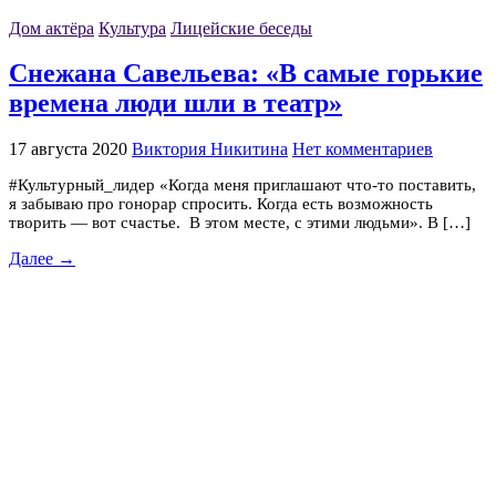
Дом актёра
Культура
Лицейские беседы
Снежана Савельева: «В самые горькие
времена люди шли в театр»
17 августа 2020
Виктория Никитина
Нет комментариев
#Культурный_лидер «Когда меня приглашают что-то поставить,
я забываю про гонорар спросить. Когда есть возможность
творить — вот счастье. В этом месте, с этими людьми». В […]
Далее →