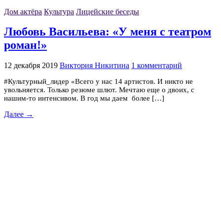
Дом актёра
Культура
Лицейские беседы
Любовь Васильева: «У меня с театром
роман!»
12 декабря 2019
Виктория Никитина
1 комментарий
#Культурный_лидер «Всего у нас 14 артистов. И никто не
увольняется. Только резюме шлют. Мечтаю еще о двоих, с
нашим-то интенсивом. В год мы даем более […]
Далее →