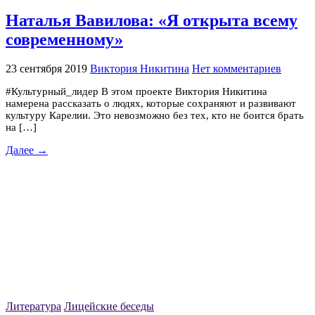
Наталья Вавилова: «Я открыта всему
современному»
23 сентября 2019
Виктория Никитина
Нет комментариев
#Культурный_лидер В этом проекте Виктория Никитина
намерена рассказать о людях, которые сохраняют и развивают
культуру Карелии. Это невозможно без тех, кто не боится брать
на […]
Далее →
Литература
Лицейские беседы