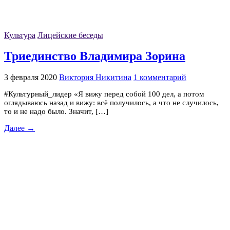
Культура
Лицейские беседы
Триединство Владимира Зорина
3 февраля 2020
Виктория Никитина
1 комментарий
#Культурный_лидер «Я вижу перед собой 100 дел, а потом
оглядываюсь назад и вижу: всё получилось, а что не случилось,
то и не надо было. Значит, […]
Далее →