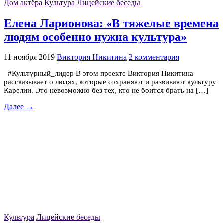
Дом актёра
Культура
Лицейские беседы
Елена Ларионова: «В тяжелые времена
людям особенно нужна культура»
11 ноября 2019
Виктория Никитина
2 комментария
#Культурный_лидер В этом проекте Виктория Никитина
рассказывает о людях, которые сохраняют и развивают культуру
Карелии. Это невозможно без тех, кто не боится брать на […]
Далее →
Культура
Лицейские беседы