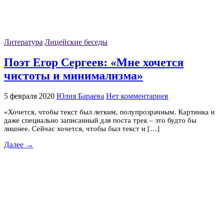
Литература
Лицейские беседы
Поэт Егор Сергеев: «Мне хочется
чистоты и минимализма»
5 февраля 2020
Юлия Бараева
Нет комментариев
«Хочется, чтобы текст был легким, полупрозрачным. Картинка и
даже специально записанный для поста трек – это будто бы
лишнее. Сейчас хочется, чтобы был текст и […]
Далее →