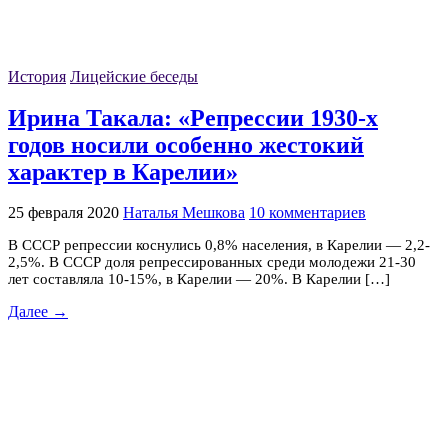
История
Лицейские беседы
Ирина Такала: «Репрессии 1930-х
годов носили особенно жестокий
характер в Карелии»
25 февраля 2020
Наталья Мешкова
10 комментариев
В СССР репрессии коснулись 0,8% населения, в Карелии — 2,2-
2,5%. В СССР доля репрессированных среди молодежи 21-30
лет составляла 10-15%, в Карелии — 20%. В Карелии […]
Далее →