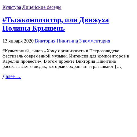
Культура
Лицейские беседы
#Тыжкомпозитор, или Движуха
Полины Крышень
13 января 2020
Виктория Никитина
3 комментария
#Культурный_лидер «Хочу организовать в Петрозаводске
фестиваль современной музыки. Интенсив для композиторов в
Карелии провести». В этом проекте Виктория Никитина
рассказывает о людях, которые сохраняют и развивают […]
Далее →