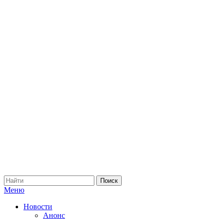
Меню
Новости
Анонс