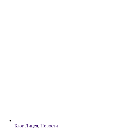
Блог Лицея
,
Новости