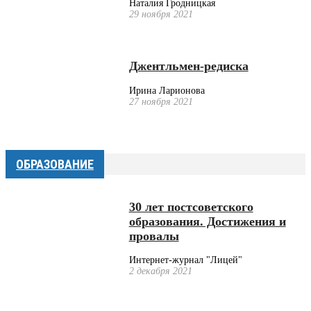
Наталия Гродницкая
29 ноября 2021
Джентльмен-редиска
Ирина Ларионова
27 ноября 2021
ОБРАЗОВАНИЕ
30 лет постсоветского
образования. Достижения и
провалы
Интернет-журнал "Лицей"
2 декабря 2021