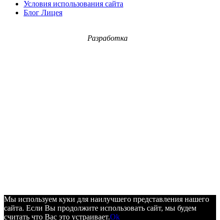
Условия использования сайта
Блог Лицея
Разработка
Мы используем куки для наилучшего представления нашего
сайта. Если Вы продолжите использовать сайт, мы будем
считать что Вас это устраивает.
Ok