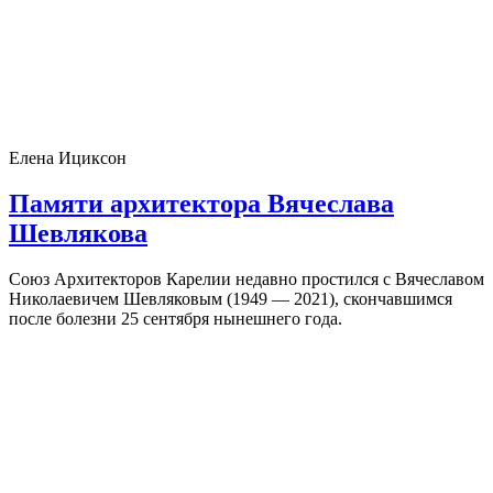
Елена Ициксон
Памяти архитектора Вячеслава
Шевлякова
Союз Архитекторов Карелии недавно простился с Вячеславом
Николаевичем Шевляковым (1949 — 2021), скончавшимся
после болезни 25 сентября нынешнего года.