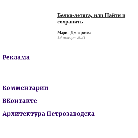
Белка-летяга, или Найти и
сохранить
Мария Дмитриева
19 ноября 2021
Реклама
Комментарии
ВКонтакте
Архитектура Петрозаводска