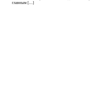
главным […]