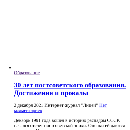
Образование
30 лет постсоветского образования.
Достижения и провалы
2 декабря 2021
Интернет-журнал "Лицей"
Нет
комментариев
Декабрь 1991 года вошел в историю распадом СССР,
начался отсчет постсоветской эпохи. Оценки ей даются