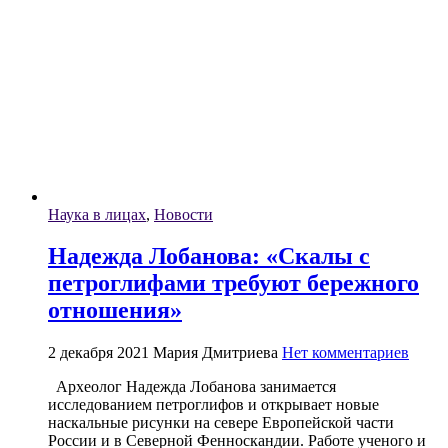
Наука в лицах
,
Новости
Надежда Лобанова: «Скалы с
петроглифами требуют бережного
отношения»
2 декабря 2021
Мария Дмитриева
Нет комментариев
Археолог Надежда Лобанова занимается
исследованием петроглифов и открывает новые
наскальные рисунки на севере Европейской части
России и в Северной Фенноскандии. Работе ученого и