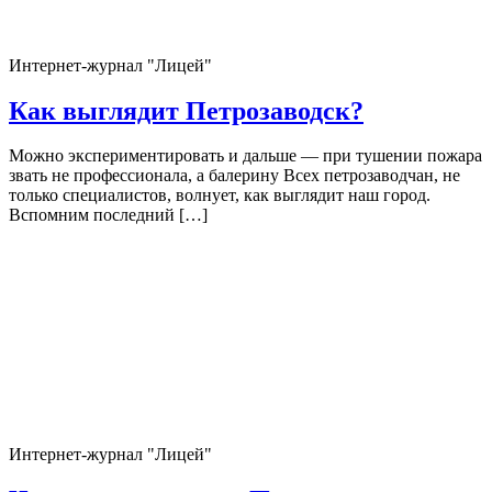
Интернет-журнал "Лицей"
Как выглядит Петрозаводск?
Можно экспериментировать и дальше — при тушении пожара
звать не профессионала, а балерину Всех петрозаводчан, не
только специалистов, волнует, как выглядит наш город.
Вспомним последний […]
Интернет-журнал "Лицей"