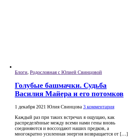
Блоги
,
Родословная с Юлией Свинцовой
Голубые башмачки. Судьба
Василия Майера и его потомков
1 декабря 2021
Юлия Свинцова
3 комментария
Каждый раз при таких встречах я ощущаю, как
распределённые между всеми нами гены вновь
соединяются и воссоздают наших предков, а
многократно усиленная энергия возвращается от […]