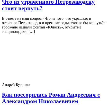
Что из утраченного Петрозаводску
стоит вернуть?
В ответе на наш вопрос «Что из того, что украшало и
отличало Петрозаводск в прежние годы, стоило бы вернуть?»
горожане назвали фонтан «Юность», открытые
танцплощадки, […]
Андрей Бутвило
Как поссорились Роман Андреевич с
Александром Николаевичем