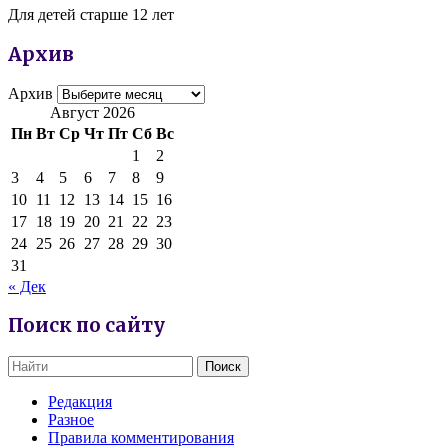
Для детей старше 12 лет
Архив
Архив
Август 2026
Пн
Вт
Ср
Чт
Пт
Сб
Вс
1
2
3
4
5
6
7
8
9
10
11
12
13
14
15
16
17
18
19
20
21
22
23
24
25
26
27
28
29
30
31
« Дек
Поиск по сайту
Редакция
Разное
Правила комментирования