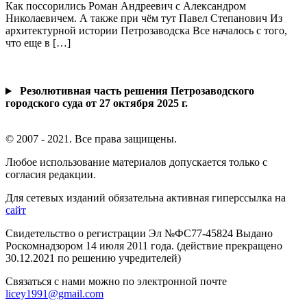
Как поссорились Роман Андреевич с Александром
Николаевичем. А также при чём тут Павел Степанович Из
архитектурной истории Петрозаводска Все началось с того,
что еще в […]
Резолютивная часть решения Петрозаводского
городского суда от 27 октября 2025 г.
© 2007 - 2021. Все права защищены.
Любое использование материалов допускается только с
согласия редакции.
Для сетевых изданий обязательна активная гиперссылка на
сайт
Свидетельство о регистрации Эл №ФС77-45824 Выдано
Роскомнадзором 14 июля 2011 года. (действие прекращено
30.12.2021 по решению учредителей)
Связаться с нами можно по электронной почте
licey1991@gmail.com