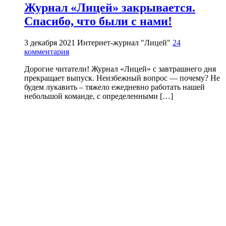
Журнал «Лицей» закрывается.
Спасибо, что были с нами!
3 декабря 2021
Интернет-журнал "Лицей"
24
комментария
Дорогие читатели! Журнал «Лицей» с завтрашнего дня
прекращает выпуск. Неизбежный вопрос — почему? Не
будем лукавить – тяжело ежедневно работать нашей
небольшой команде, с определенными […]