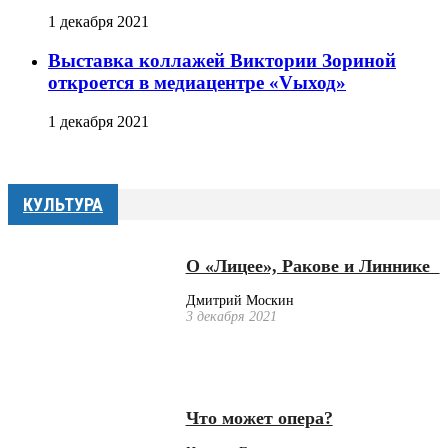
1 декабря 2021
Выставка коллажей Виктории Зориной
откроется в медиацентре «Vыход»
1 декабря 2021
КУЛЬТУРА
О «Лицее», Ракове и Линнике
Дмитрий Москин
3 декабря 2021
Что может опера?