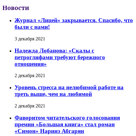
Новости
Журнал «Лицей» закрывается. Спасибо, что
были с нами!
3 декабря 2021
Надежда Лобанова: «Скалы с
петроглифами требуют бережного
отношения»
2 декабря 2021
Уровень стресса на нелюбимой работе на
треть выше, чем на любимой
2 декабря 2021
Фаворитом читательского голосования
премии «Большая книга» стал роман
«Симон» Наринэ Абгарян